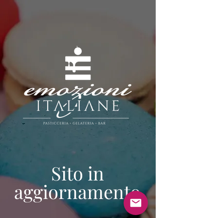
Sito in
aggiornamento