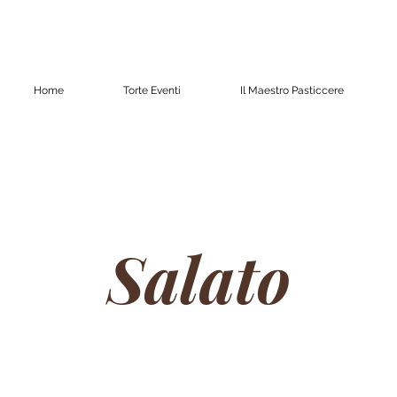
Home
Torte Eventi
Il Maestro Pasticcere
Salato