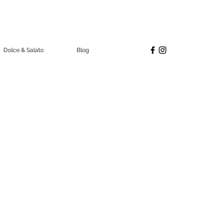
Dolce & Salato
Blog