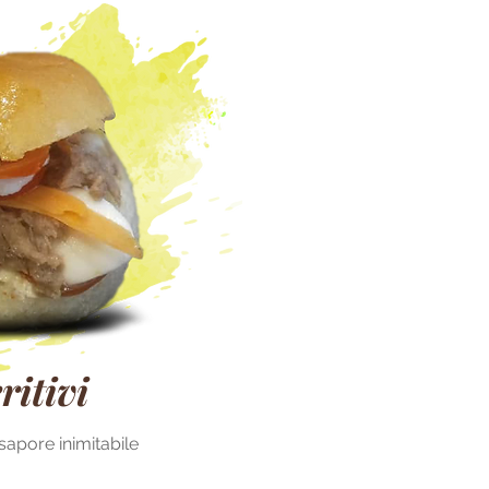
ritivi
 sapore inimitabile