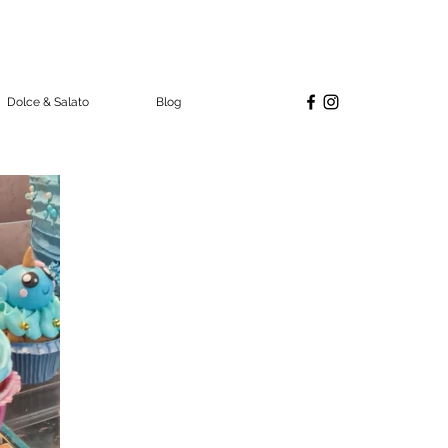
Dolce & Salato
Blog