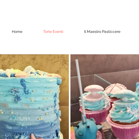
Home
Torte Eventi
Il Maestro Pasticcere