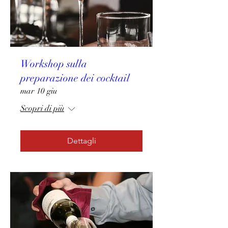
Workshop sulla
preparazione dei cocktail
mar 10 giu
Scopri di più
Dettagli