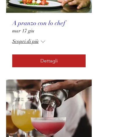
A pranzo con lo chef
mar 17 giu
Scopri di più
Dettagli