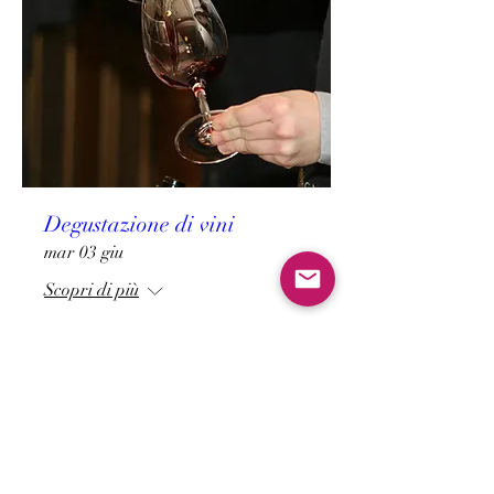
Degustazione di vini
mar 03 giu
Scopri di più
Dettagli