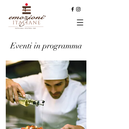
Eventi in programma